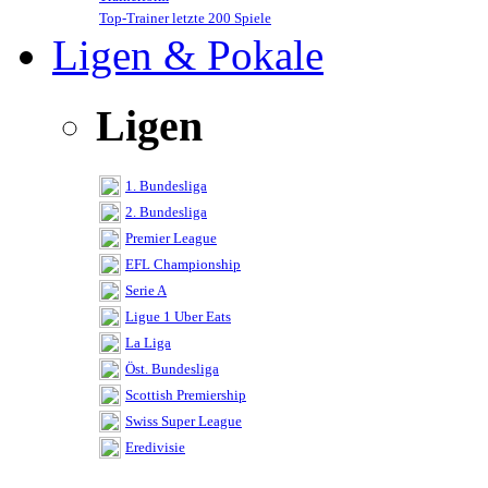
Top-Trainer letzte 200 Spiele
Ligen & Pokale
Ligen
1. Bundesliga
2. Bundesliga
Premier League
EFL Championship
Serie A
Ligue 1 Uber Eats
La Liga
Öst. Bundesliga
Scottish Premiership
Swiss Super League
Eredivisie