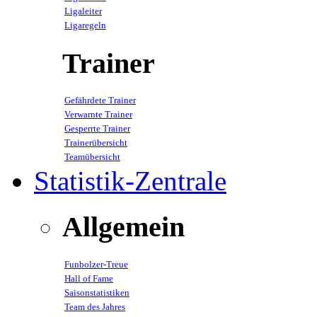
Ligaleiter
Ligaregeln
Trainer
Gefährdete Trainer
Verwarnte Trainer
Gesperrte Trainer
Trainerübersicht
Teamübersicht
Statistik-Zentrale
Allgemein
Funbolzer-Treue
Hall of Fame
Saisonstatistiken
Team des Jahres