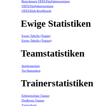
Berechnung UEFA Fünfjahreswertung
UEFA Fünfjahreswertung
UEFA Klub-Koeffizient
Ewige Statistiken
Ewige Tabelle (Teams)
Ewige Tabelle (Trainer)
Teamstatistiken
Spielersperren
Tor-Statistiken
Trainerstatistiken
Erfolgreichste Trainer
Fleißigste Trainer
Trainerform