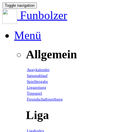
Toggle navigation
Funbolzer
Menü
Allgemein
Awaykalender
Saisonablauf
Spielfreigabe
Ligazeitung
Tippspiel
Freundschaftswerbung
Liga
Ligakodex