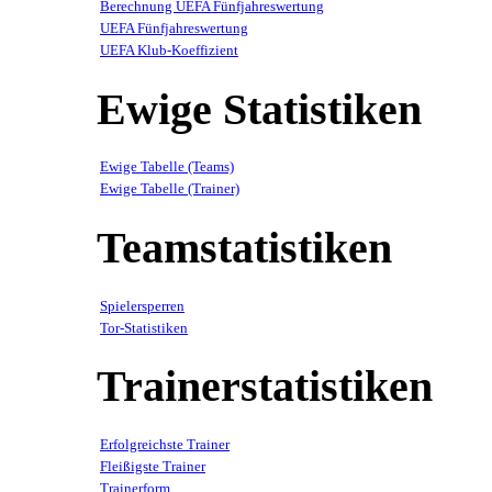
Berechnung UEFA Fünfjahreswertung
UEFA Fünfjahreswertung
UEFA Klub-Koeffizient
Ewige Statistiken
Ewige Tabelle (Teams)
Ewige Tabelle (Trainer)
Teamstatistiken
Spielersperren
Tor-Statistiken
Trainerstatistiken
Erfolgreichste Trainer
Fleißigste Trainer
Trainerform