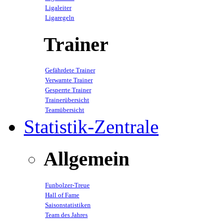
Ligaleiter
Ligaregeln
Trainer
Gefährdete Trainer
Verwarnte Trainer
Gesperrte Trainer
Trainerübersicht
Teamübersicht
Statistik-Zentrale
Allgemein
Funbolzer-Treue
Hall of Fame
Saisonstatistiken
Team des Jahres