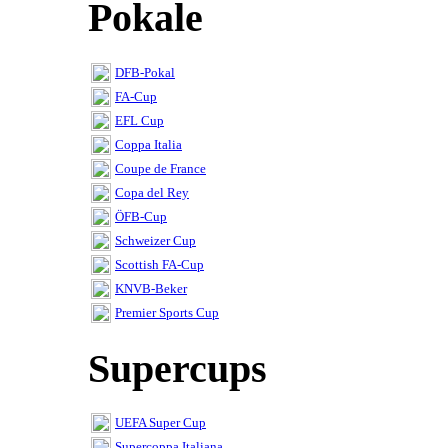
Pokale
DFB-Pokal
FA-Cup
EFL Cup
Coppa Italia
Coupe de France
Copa del Rey
ÖFB-Cup
Schweizer Cup
Scottish FA-Cup
KNVB-Beker
Premier Sports Cup
Supercups
UEFA Super Cup
Supercoppa Italiana