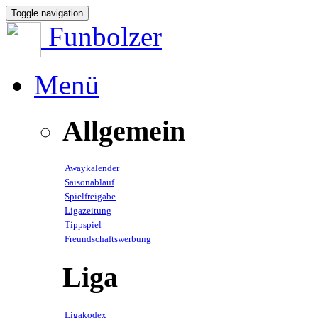
Toggle navigation
Funbolzer
Menü
Allgemein
Awaykalender
Saisonablauf
Spielfreigabe
Ligazeitung
Tippspiel
Freundschaftswerbung
Liga
Ligakodex