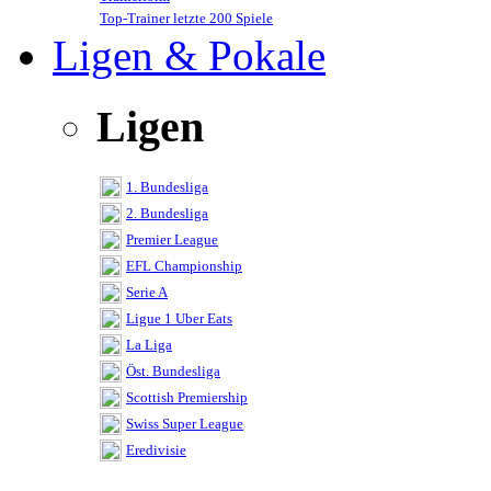
Top-Trainer letzte 200 Spiele
Ligen & Pokale
Ligen
1. Bundesliga
2. Bundesliga
Premier League
EFL Championship
Serie A
Ligue 1 Uber Eats
La Liga
Öst. Bundesliga
Scottish Premiership
Swiss Super League
Eredivisie