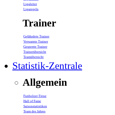
Ligaleiter
Ligaregeln
Trainer
Gefährdete Trainer
Verwarnte Trainer
Gesperrte Trainer
Trainerübersicht
Teamübersicht
Statistik-Zentrale
Allgemein
Funbolzer-Treue
Hall of Fame
Saisonstatistiken
Team des Jahres