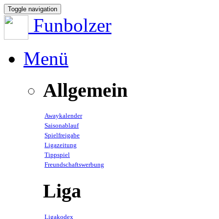
Toggle navigation
Funbolzer
Menü
Allgemein
Awaykalender
Saisonablauf
Spielfreigabe
Ligazeitung
Tippspiel
Freundschaftswerbung
Liga
Ligakodex